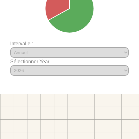
Intervalle :
Sélectionner Year: