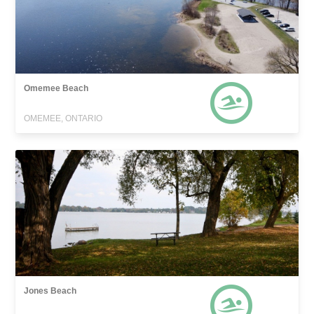
Omemee Beach
OMEMEE, ONTARIO
Jones Beach