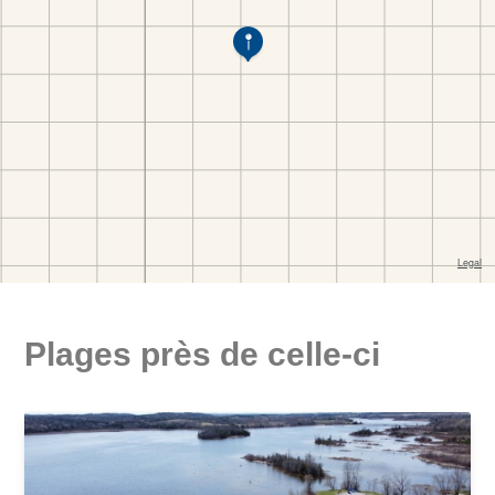
Plages près de celle-ci