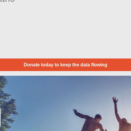
Donate today to keep the data flowing