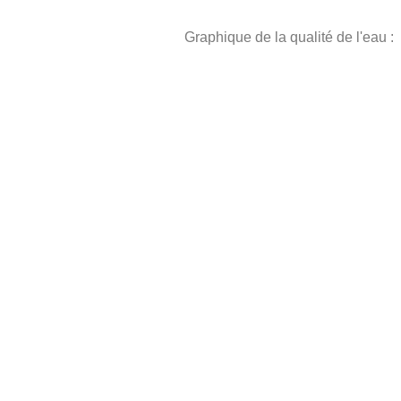
Graphique de la qualité de l'eau :