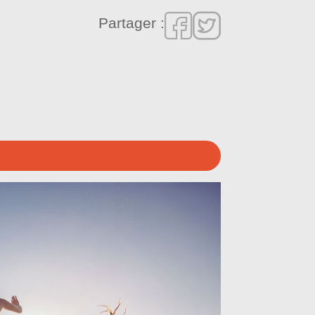
Partager :