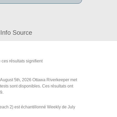
Info Source
ces résultats signifient
 le August 5th, 2026 Ottawa Riverkeeper met
 tests sont disponibles. Ces résultats ont
9.
each 2) est échantillonné Weekly de July