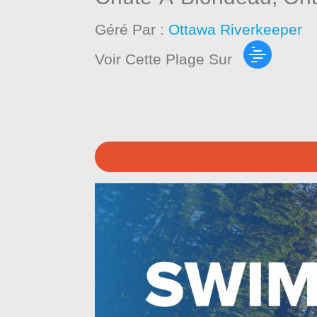
Géré Par :
Ottawa Riverkeeper
Voir Cette Plage Sur