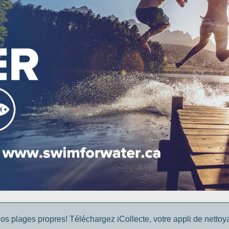
os plages propres! Téléchargez iCollecte, votre appli de netto