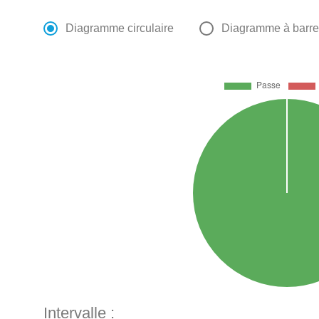
Diagramme circulaire
Diagramme à barr
Intervalle :