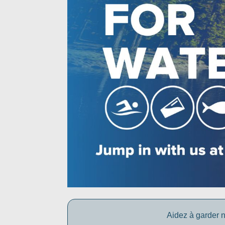
Aidez à garder n