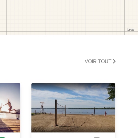
VOIR TOUT