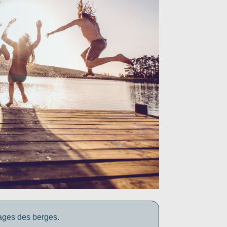
yages des berges.