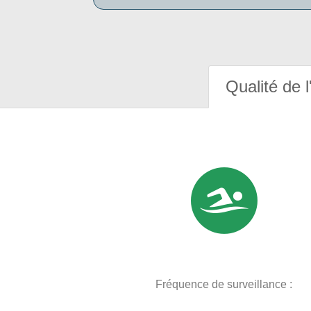
Qualité de l
Fréquence de surveillance :