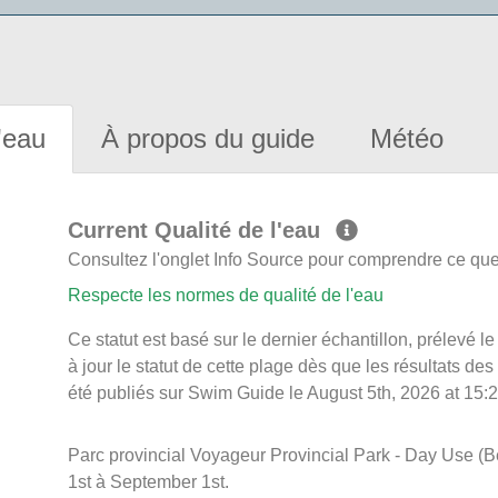
'eau
À propos du guide
Météo
Current Qualité de l'eau
Consultez l'onglet Info Source pour comprendre ce que 
Respecte les normes de qualité de l'eau
Ce statut est basé sur le dernier échantillon, prélevé
à jour le statut de cette plage dès que les résultats des
été publiés sur Swim Guide le August 5th, 2026 at 15:2
Parc provincial Voyageur Provincial Park - Day Use (B
1st à September 1st.