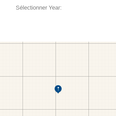
Sélectionner Year: