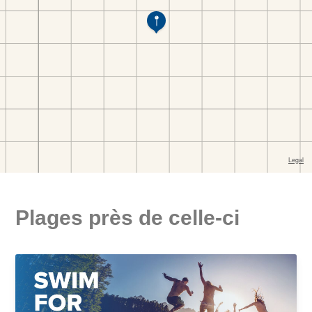
Plages près de celle-ci