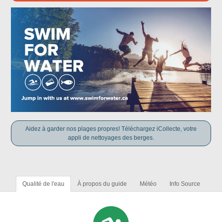
Aidez à garder nos plages propres! Téléchargez iCollecte, votre
appli de nettoyages des berges.
Qualité de l'eau
À propos du guide
Météo
Info Source