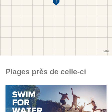
Plages près de celle-ci