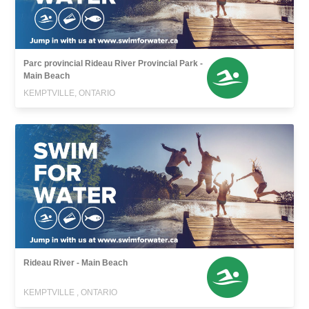
Parc provincial Rideau River Provincial Park -
Main Beach
KEMPTVILLE, ONTARIO
Rideau River - Main Beach
KEMPTVILLE , ONTARIO