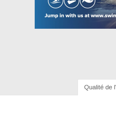
Qualité de l