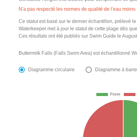
N'a pas respecté les normes de qualité de l'eau moin
Ce statut est basé sur le dernier échantillon, prélevé 
Waterkeeper met à jour le statut de cette plage dès que 
Ces résultats ont été publiés sur Swim Guide le August
Buttermilk Falls (Falls Swim Area) est échantillonné W
Diagramme circulaire
Diagramme à barr