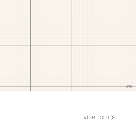
VOIR TOUT