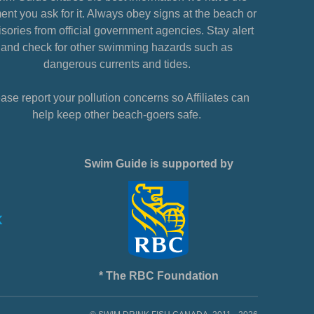
nt you ask for it. Always obey signs at the beach or
sories from official government agencies. Stay alert
and check for other swimming hazards such as
dangerous currents and tides.
ase report your pollution concerns so Affiliates can
help keep other beach-goers safe.
Swim Guide is supported by
* The RBC Foundation