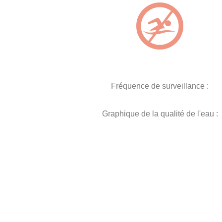
Fréquence de surveillance :
Graphique de la qualité de l'eau :