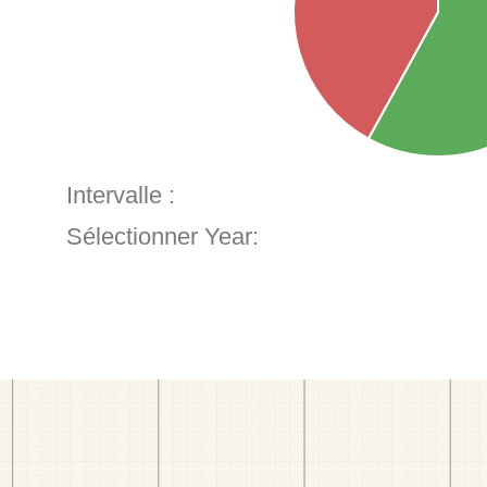
Intervalle :
Sélectionner Year: