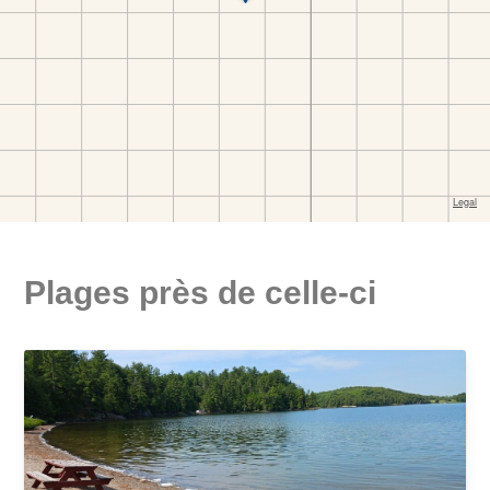
Plages près de celle-ci