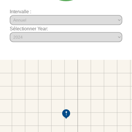
Intervalle :
Sélectionner Year: