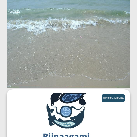
COMMANDITAIRE