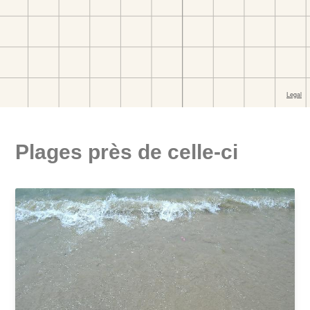
Plages près de celle-ci