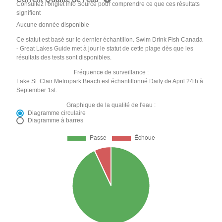
Consultez l'onglet Info Source pour comprendre ce que ces résultats
signifient
Aucune donnée disponible
Ce statut est basé sur le dernier échantillon. Swim Drink Fish Canada
- Great Lakes Guide met à jour le statut de cette plage dès que les
résultats des tests sont disponibles.
Fréquence de surveillance :
Lake St. Clair Metropark Beach est échantillonné Daily de April 24th à
September 1st.
Graphique de la qualité de l'eau :
Diagramme circulaire
Diagramme à barres