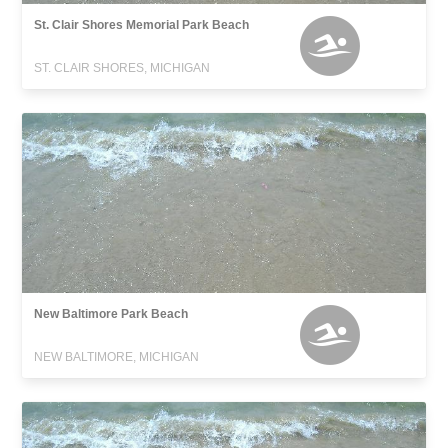
St. Clair Shores Memorial Park Beach
ST. CLAIR SHORES, MICHIGAN
New Baltimore Park Beach
NEW BALTIMORE, MICHIGAN