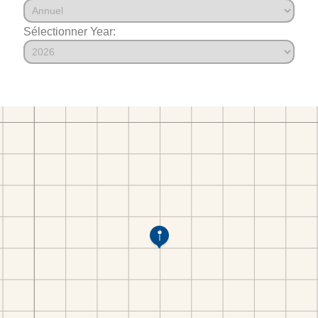
Sélectionner Year: