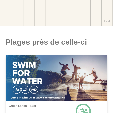
Plages près de celle-ci
Green Lakes - East