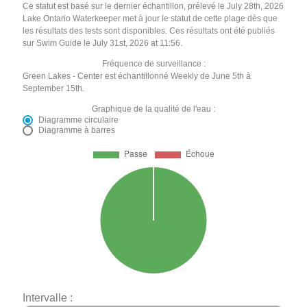
Ce statut est basé sur le dernier échantillon, prélevé le July 28th, 2026
Lake Ontario Waterkeeper met à jour le statut de cette plage dès que
les résultats des tests sont disponibles. Ces résultats ont été publiés
sur Swim Guide le July 31st, 2026 at 11:56.
Fréquence de surveillance :
Green Lakes - Center est échantillonné Weekly de June 5th à
September 15th.
Graphique de la qualité de l'eau :
Diagramme circulaire
Diagramme à barres
Intervalle :