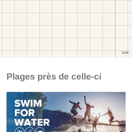
Plages près de celle-ci