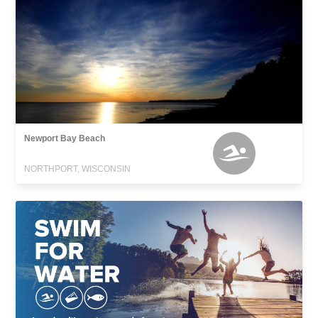
Newport Bay Beach
NORTHPORT, WISCONSIN