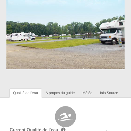
Qualité de l'eau
À propos du guide
Météo
Info Source
Current Qualité de l'eau