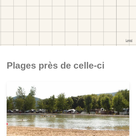
Plages près de celle-ci