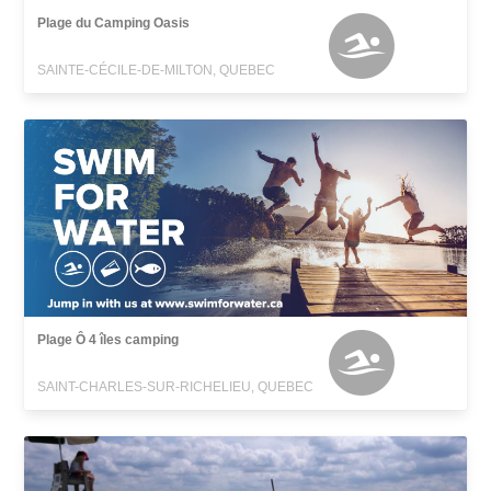
Plage du Camping Oasis
SAINTE-CÉCILE-DE-MILTON, QUEBEC
Plage Ô 4 îles camping
SAINT-CHARLES-SUR-RICHELIEU, QUEBEC