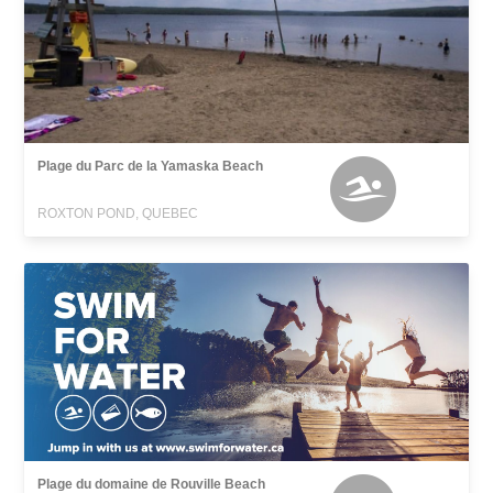
Plage du Parc de la Yamaska Beach
ROXTON POND, QUEBEC
Plage du domaine de Rouville Beach