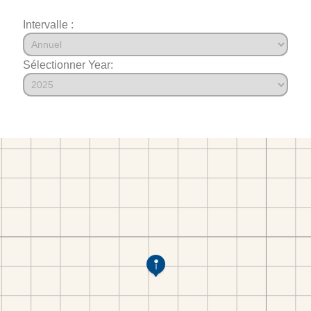
Intervalle :
Sélectionner Year: