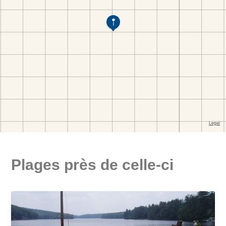
Plages près de celle-ci