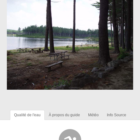
Qualité de l'eau
À propos du guide
Météo
Info Source