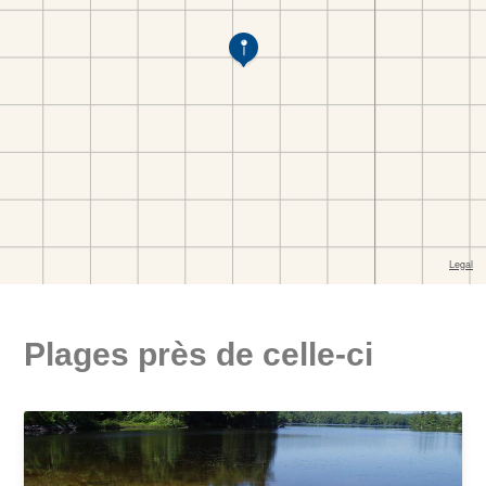
Plages près de celle-ci