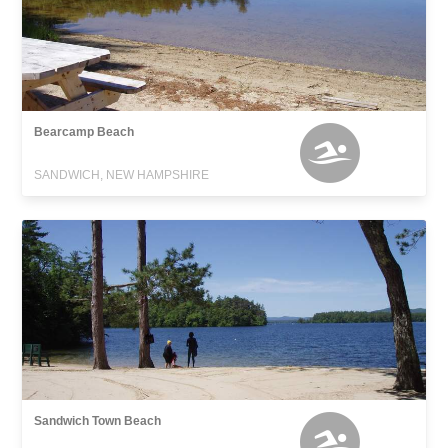
Bearcamp Beach
SANDWICH, NEW HAMPSHIRE
Sandwich Town Beach