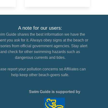
A note for our users:
im Guide shares the best information we have the
nt you ask for it. Always obey signs at the beach or
sories from official government agencies. Stay alert
and check for other swimming hazards such as
dangerous currents and tides.
ase report your pollution concerns so Affiliates can
help keep other beach-goers safe.
Swim Guide is supported by