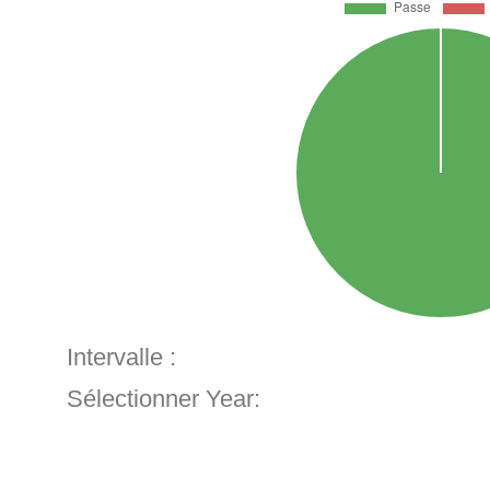
Intervalle :
Sélectionner Year: