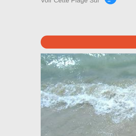
Voir Cette Plage Sur