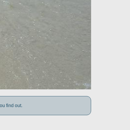
 find out.