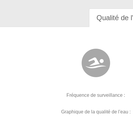
Qualité de l
Fréquence de surveillance :
Graphique de la qualité de l'eau :