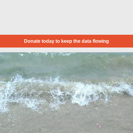
Donate today to keep the data flowing