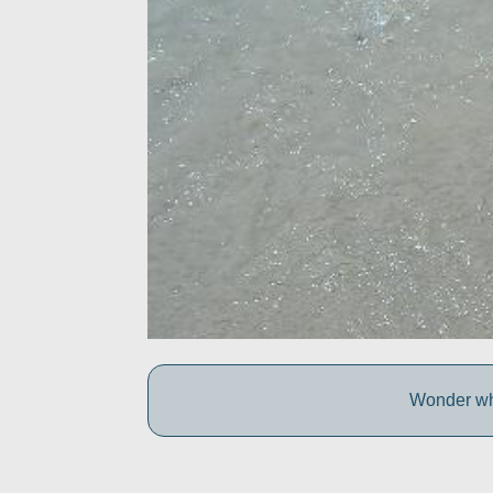
Wonder wh