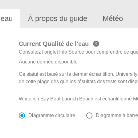
'eau
À propos du guide
Météo
Current Qualité de l'eau
Consultez l'onglet Info Source pour comprendre ce que 
Aucune donnée disponible
Ce statut est basé sur le dernier échantillon. Universit
de cette plage dès que les résultats des tests sont disp
Whitefish Bay Boat Launch Beach est échantillonné Mo
Diagramme circulaire
Diagramme à barr