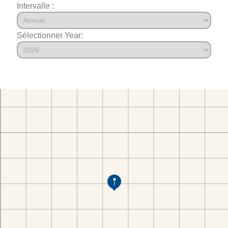
Intervalle :
Sélectionner Year: