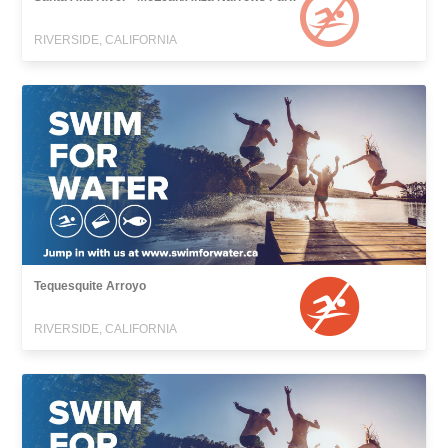
RIVERSIDE, CALIFORNIA
Tequesquite Arroyo
RIVERSIDE, CALIFORNIA