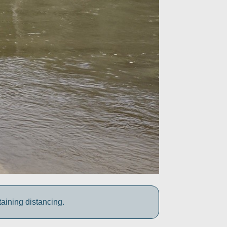
aining distancing.