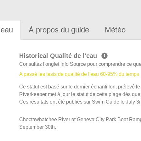
'eau
À propos du guide
Météo
Historical Qualité de l'eau
Consultez l'onglet Info Source pour comprendre ce que 
A passé les tests de qualité de l'eau 60-95% du temps
Ce statut est basé sur le dernier échantillon, prélevé 
Riverkeeper met à jour le statut de cette plage dès que 
Ces résultats ont été publiés sur Swim Guide le July 3r
Choctawhatchee River at Geneva City Park Boat Ramp 
September 30th.