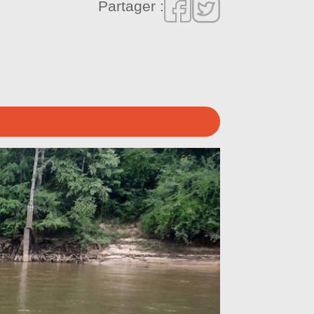
Partager :