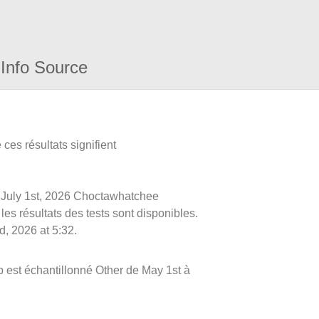
Info Source
ces résultats signifient
le July 1st, 2026 Choctawhatchee
les résultats des tests sont disponibles.
d, 2026 at 5:32.
est échantillonné Other de May 1st à