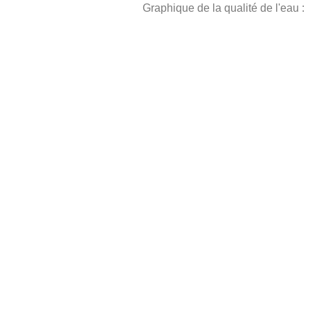
Graphique de la qualité de l'eau :