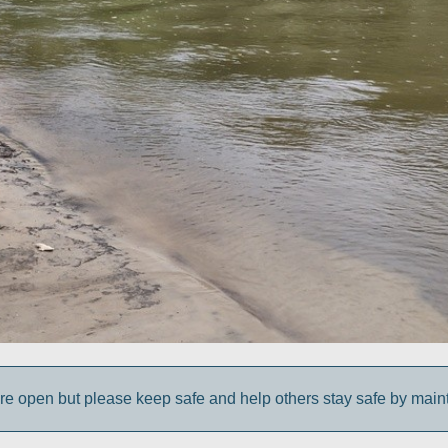
e open but please keep safe and help others stay safe by maint