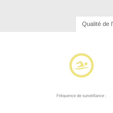
Qualité de l
Fréquence de surveillance :