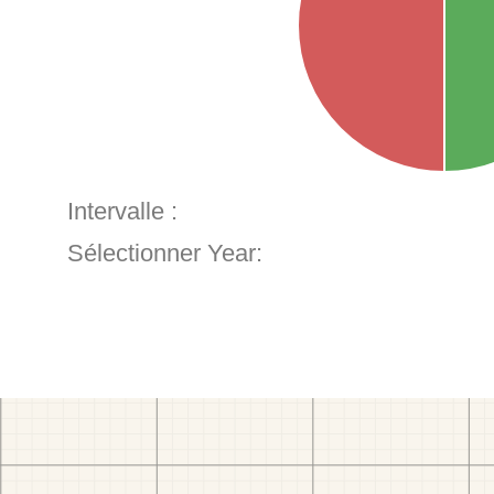
Intervalle :
Sélectionner Year: