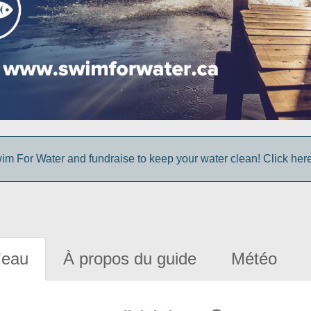
im For Water and fundraise to keep your water clean! Click here 
'eau
À propos du guide
Météo