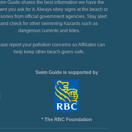
im Guide shares the best information we have the
nt you ask for it. Always obey signs at the beach or
sories from official government agencies. Stay alert
and check for other swimming hazards such as
dangerous currents and tides.
ase report your pollution concerns so Affiliates can
help keep other beach-goers safe.
Swim Guide is supported by
* The RBC Foundation