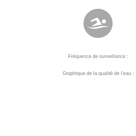
Fréquence de surveillance :
Graphique de la qualité de l'eau :