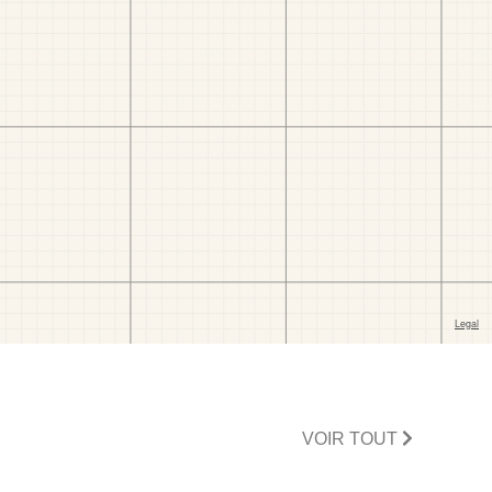
VOIR TOUT