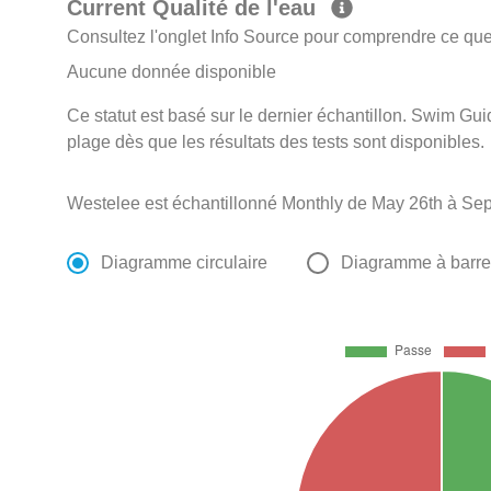
Current Qualité de l'eau
Consultez l'onglet Info Source pour comprendre ce que 
Aucune donnée disponible
Ce statut est basé sur le dernier échantillon. Swim Guid
plage dès que les résultats des tests sont disponibles.
Westelee est échantillonné Monthly de May 26th à Se
Diagramme circulaire
Diagramme à barr