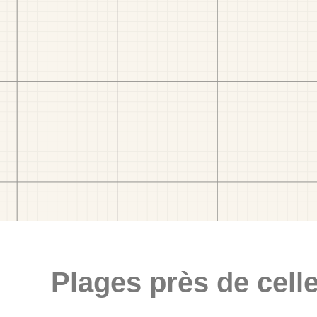
Plages près de celle