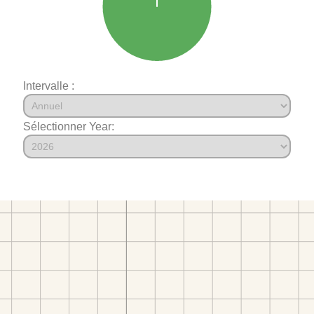
Intervalle :
Sélectionner Year: