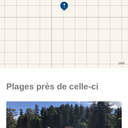
Plages près de celle-ci