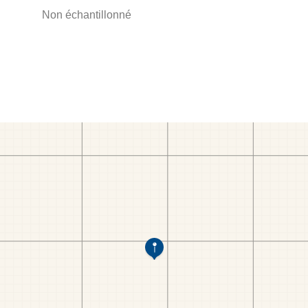
Non échantillonné