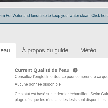
im For Water and fundraise to keep your water clean! Click here 
'eau
À propos du guide
Météo
Current Qualité de l'eau
Consultez l'onglet Info Source pour comprendre ce que 
Aucune donnée disponible
Ce statut est basé sur le dernier échantillon. Swim Guid
plage dès que les résultats des tests sont disponibles.