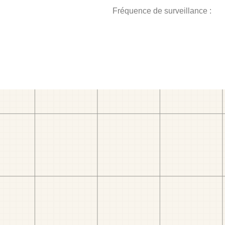
Fréquence de surveillance :