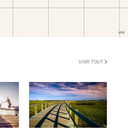
VOIR TOUT