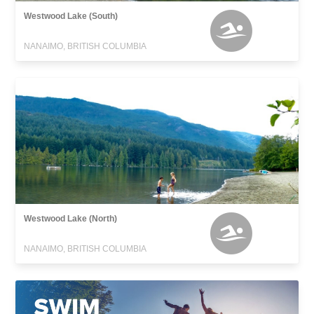
Westwood Lake (South)
NANAIMO, BRITISH COLUMBIA
Westwood Lake (North)
NANAIMO, BRITISH COLUMBIA