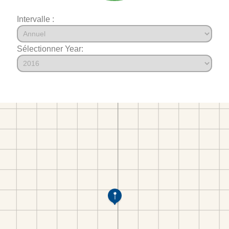
Intervalle :
Sélectionner Year: