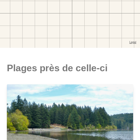
Plages près de celle-ci