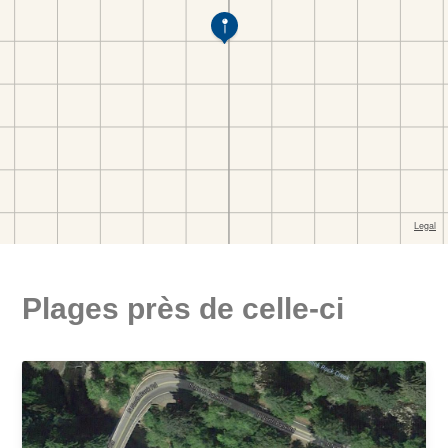
Plages près de celle-ci