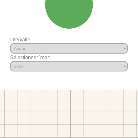
Intervalle :
Sélectionner Year: