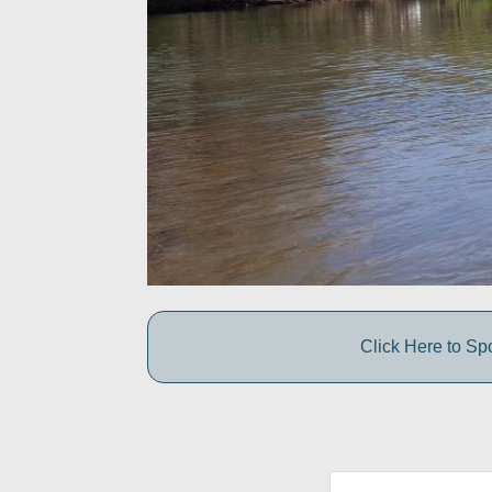
Click Here to Sp