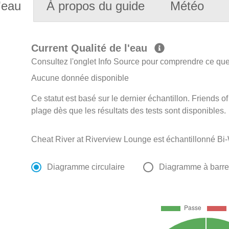
'eau
À propos du guide
Météo
Current Qualité de l'eau
Consultez l'onglet Info Source pour comprendre ce que 
Aucune donnée disponible
Ce statut est basé sur le dernier échantillon. Friends of
plage dès que les résultats des tests sont disponibles.
Cheat River at Riverview Lounge est échantillonné Bi
Diagramme circulaire
Diagramme à barr