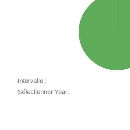
Intervalle :
Sélectionner Year: