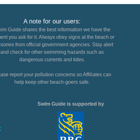
A note for our users:
im Guide shares the best information we have the
nt you ask for it. Always obey signs at the beach or
sories from official government agencies. Stay alert
and check for other swimming hazards such as
dangerous currents and tides.
ase report your pollution concerns so Affiliates can
help keep other beach-goers safe.
Swim Guide is supported by