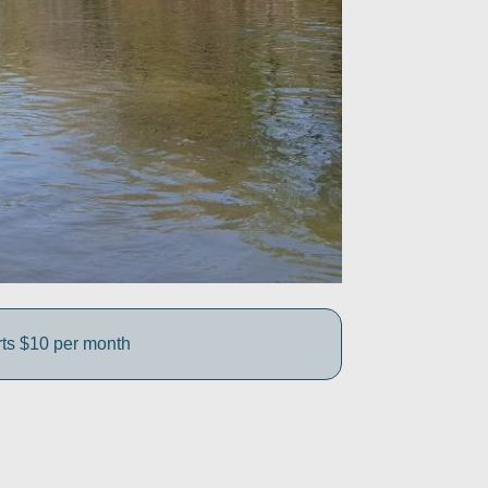
rts $10 per month