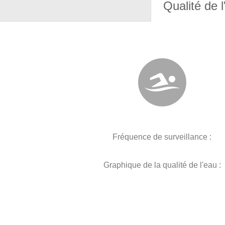
Qualité de l
Fréquence de surveillance :
Graphique de la qualité de l'eau :