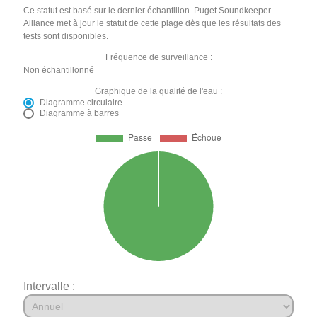
Ce statut est basé sur le dernier échantillon. Puget Soundkeeper
Alliance met à jour le statut de cette plage dès que les résultats des
tests sont disponibles.
Fréquence de surveillance :
Non échantillonné
Graphique de la qualité de l'eau :
Diagramme circulaire
Diagramme à barres
Intervalle :