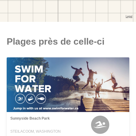
Plages près de celle-ci
Sunnyside Beach Park
STEILACOOM, WASHINGTON