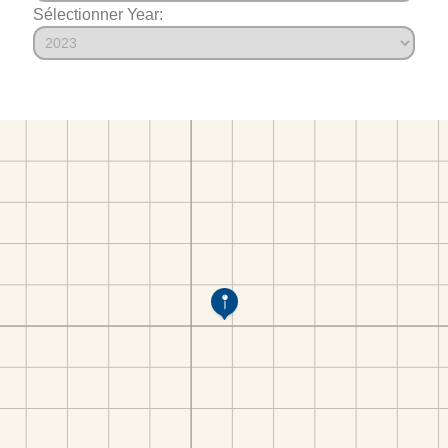
Sélectionner Year: