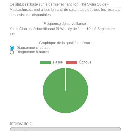
Ce statut est basé sur le dernier échantillon. The Swim Guide -
Massachusetts met à jour le statut de cette plage dès que les résultats
des tests sont disponibles.
Fréquence de surveillance :
Yatch Club est échantillonné Bi-Weekly de June 12th à September
1st.
Graphique de la qualité de l'eau :
Diagramme circulaire
Diagramme à barres
Intervalle :