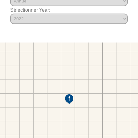
Sélectionner Year: