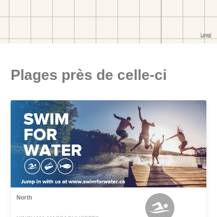
Plages près de celle-ci
North