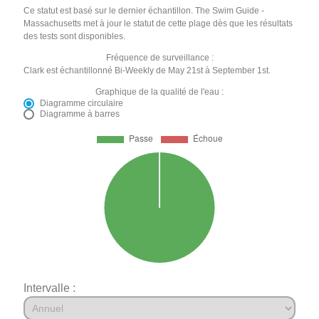
Ce statut est basé sur le dernier échantillon. The Swim Guide -
Massachusetts met à jour le statut de cette plage dès que les résultats
des tests sont disponibles.
Fréquence de surveillance :
Clark est échantillonné Bi-Weekly de May 21st à September 1st.
Graphique de la qualité de l'eau :
Diagramme circulaire
Diagramme à barres
Intervalle :