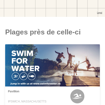
Plages près de celle-ci
Pavillion
IPSWICH, MASSACHUSETTS