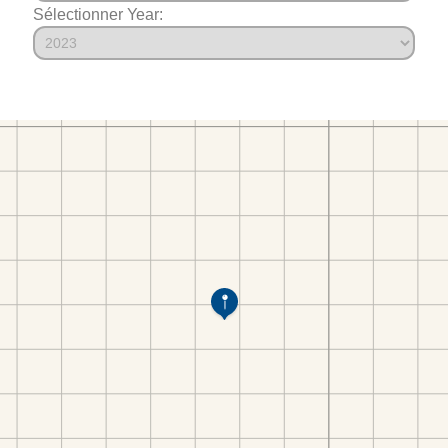
Sélectionner Year: