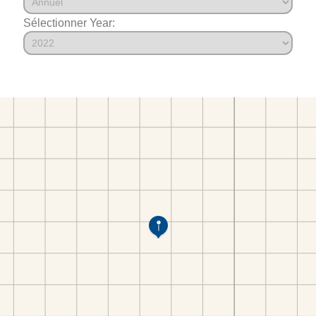
Sélectionner Year: