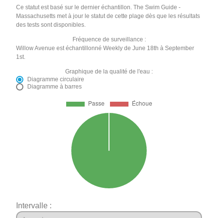
Ce statut est basé sur le dernier échantillon. The Swim Guide -
Massachusetts met à jour le statut de cette plage dès que les résultats
des tests sont disponibles.
Fréquence de surveillance :
Willow Avenue est échantillonné Weekly de June 18th à September
1st.
Graphique de la qualité de l'eau :
Diagramme circulaire
Diagramme à barres
Intervalle :