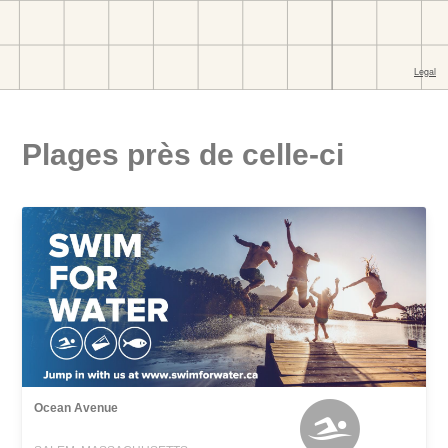
Plages près de celle-ci
Ocean Avenue