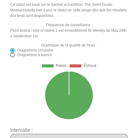
Ce statut est basé sur le dernier échantillon. The Swim Guide -
Massachusetts met à jour le statut de cette plage dès que les résultats
des tests sont disponibles.
Fréquence de surveillance :
Plum Island - end of island 1 est échantillonné Bi-Weekly de May 28th
à September 1st.
Graphique de la qualité de l'eau :
Diagramme circulaire
Diagramme à barres
Intervalle :