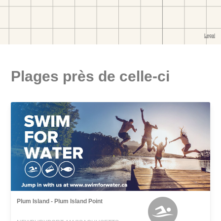
Plages près de celle-ci
Plum Island - Plum Island Point