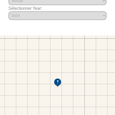
Sélectionner Year: