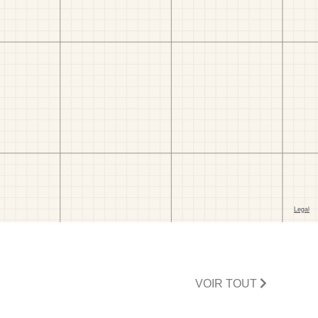
VOIR TOUT