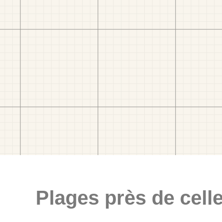
Plages près de celle