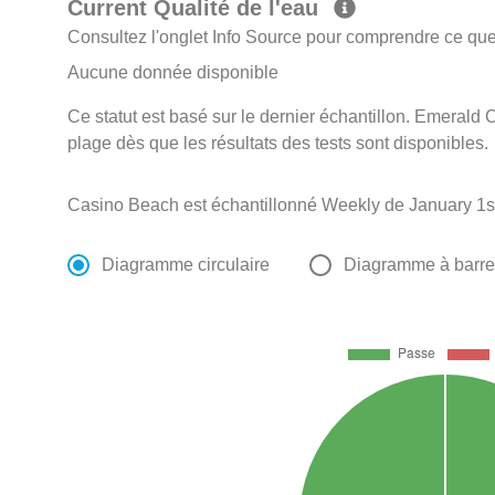
Current Qualité de l'eau
Consultez l'onglet Info Source pour comprendre ce que 
Aucune donnée disponible
Ce statut est basé sur le dernier échantillon. Emerald C
plage dès que les résultats des tests sont disponibles.
Casino Beach est échantillonné Weekly de January 1s
Diagramme circulaire
Diagramme à barr