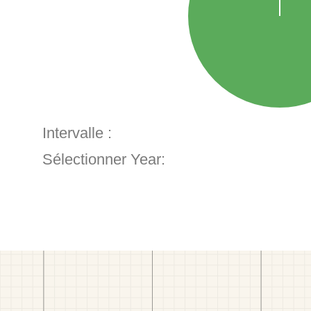
Intervalle :
Sélectionner Year: