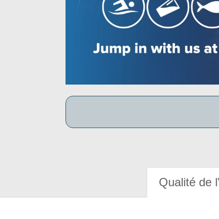
Qualité de l