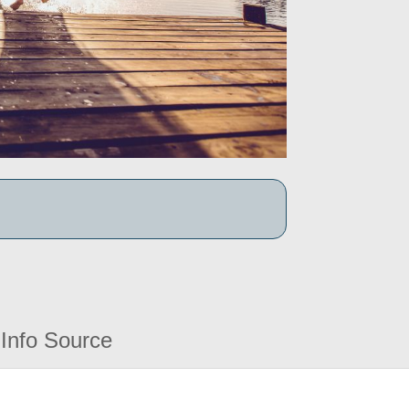
Info Source