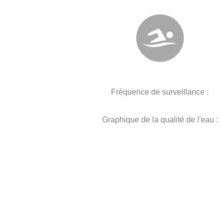
Fréquence de surveillance :
Graphique de la qualité de l'eau :