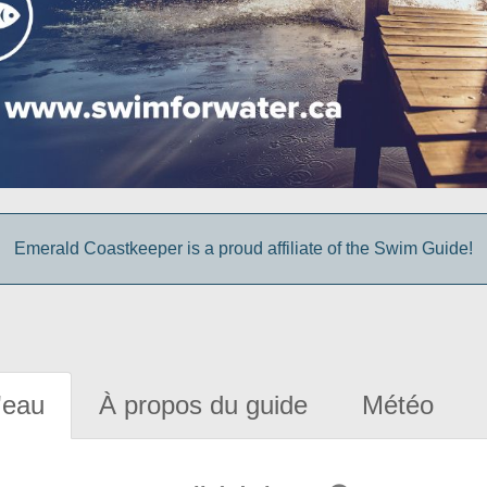
Emerald Coastkeeper is a proud affiliate of the Swim Guide!
'eau
À propos du guide
Météo