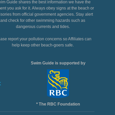
im Guide shares the best information we have the
nt you ask for it. Always obey signs at the beach or
sories from official government agencies. Stay alert
and check for other swimming hazards such as
dangerous currents and tides.
ase report your pollution concerns so Affiliates can
help keep other beach-goers safe.
Swim Guide is supported by
* The RBC Foundation