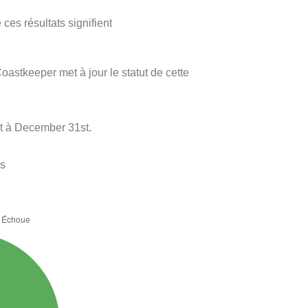
ces résultats signifient
oastkeeper met à jour le statut de cette
t à December 31st.
es