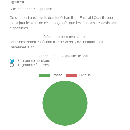
signifient
Aucune donnée disponible
Ce statut est basé sur le dernier échantillon. Emerald Coastkeeper
met à jour le statut de cette plage dès que les résultats des tests sont
disponibles.
Fréquence de surveillance :
Johnsons Beach est échantillonné Weekly de January 1st à
December 31st.
Graphique de la qualité de l'eau :
Diagramme circulaire
Diagramme à barres