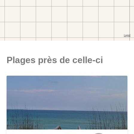
Plages près de celle-ci