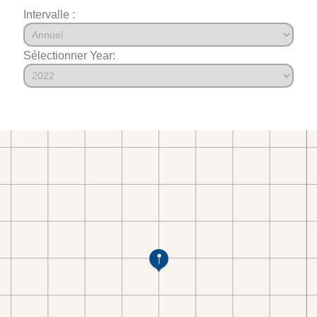
Intervalle :
Sélectionner Year: