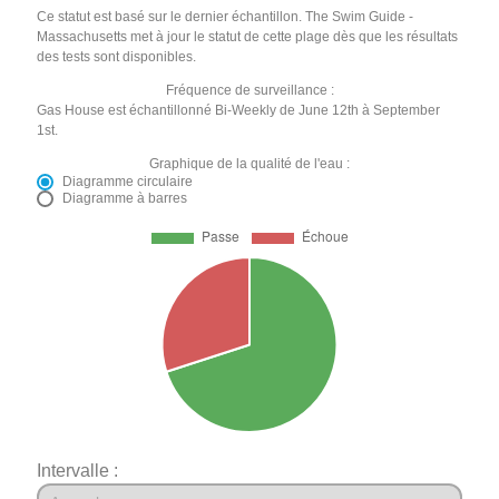
Ce statut est basé sur le dernier échantillon. The Swim Guide -
Massachusetts met à jour le statut de cette plage dès que les résultats
des tests sont disponibles.
Fréquence de surveillance :
Gas House est échantillonné Bi-Weekly de June 12th à September
1st.
Graphique de la qualité de l'eau :
Diagramme circulaire
Diagramme à barres
Intervalle :