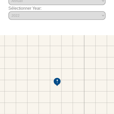
Sélectionner Year: