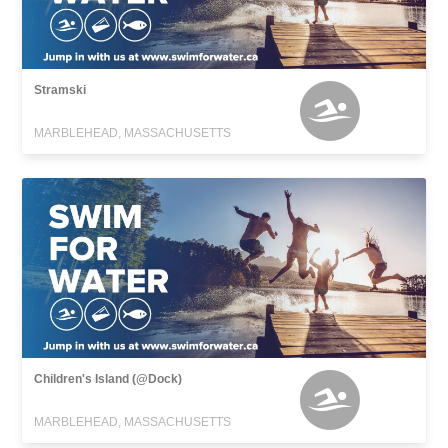
Stramski
MARBLEHEAD, MASSACHUSETTS
Children's Island (@Dock)
MARBLEHEAD, MASSACHUSETTS