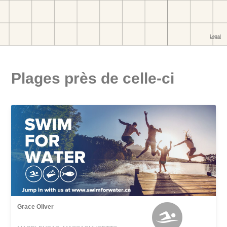
Plages près de celle-ci
Grace Oliver