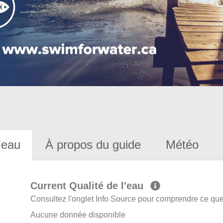
'eau
À propos du guide
Météo
Current Qualité de l'eau
Consultez l'onglet Info Source pour comprendre ce que 
Aucune donnée disponible