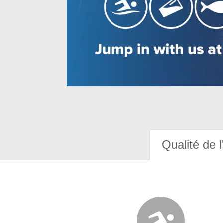
Qualité de l