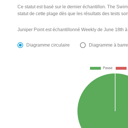
Ce statut est basé sur le dernier échantillon. The Swi
statut de cette plage dès que les résultats des tests so
Juniper Point est échantillonné Weekly de June 18th à
Diagramme circulaire
Diagramme à barr