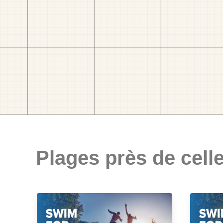
Plages près de celle