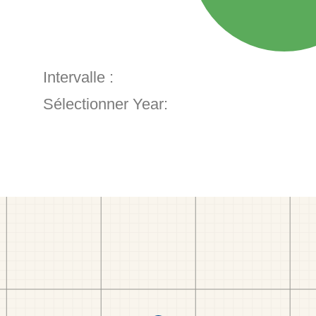
Intervalle :
Sélectionner Year: