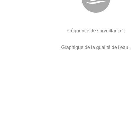
Fréquence de surveillance :
Graphique de la qualité de l'eau :