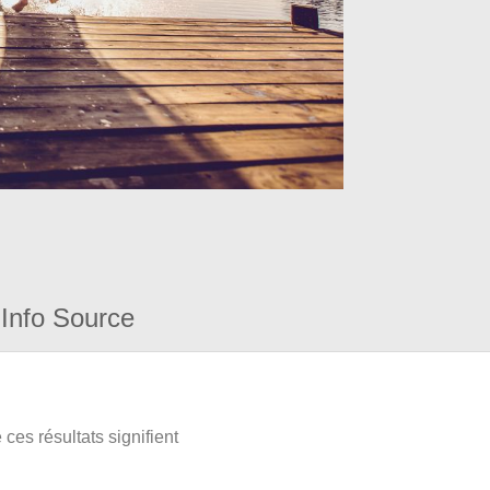
Info Source
ces résultats signifient