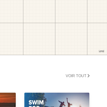
VOIR TOUT