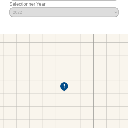
Sélectionner Year: