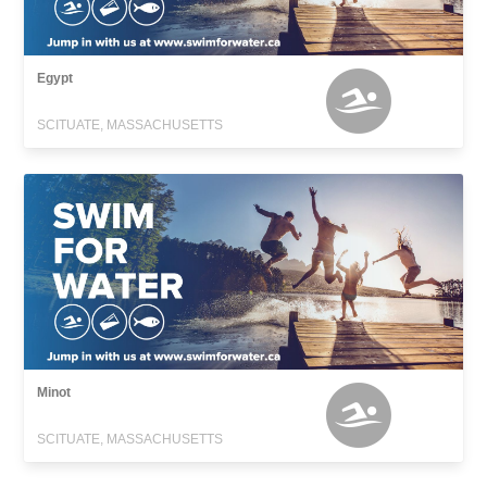
Egypt
SCITUATE, MASSACHUSETTS
Minot
SCITUATE, MASSACHUSETTS