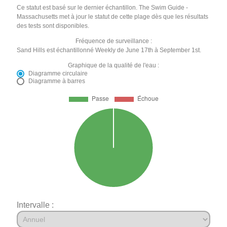
Ce statut est basé sur le dernier échantillon. The Swim Guide -
Massachusetts met à jour le statut de cette plage dès que les résultats
des tests sont disponibles.
Fréquence de surveillance :
Sand Hills est échantillonné Weekly de June 17th à September 1st.
Graphique de la qualité de l'eau :
Diagramme circulaire
Diagramme à barres
Intervalle :