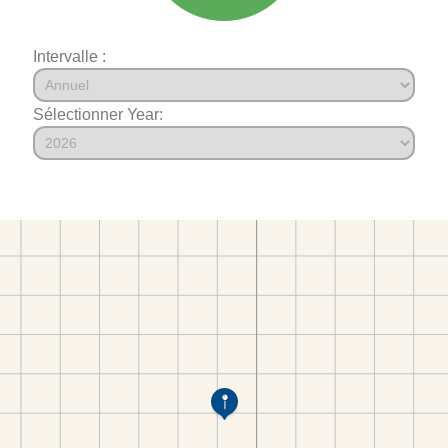
Intervalle :
Sélectionner Year: