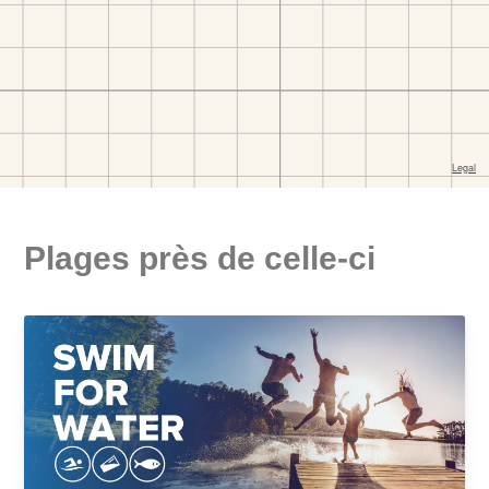
Plages près de celle-ci