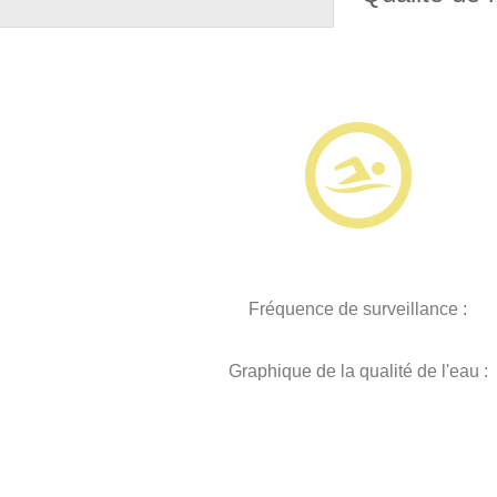
Fréquence de surveillance :
Graphique de la qualité de l'eau :