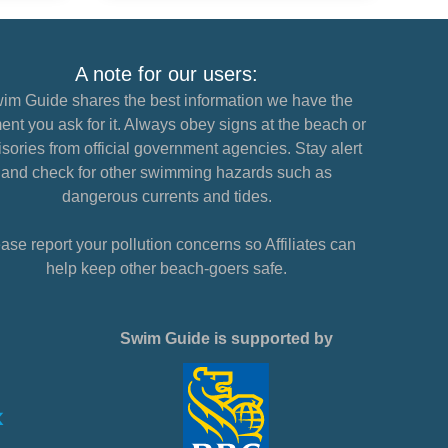
A note for our users:
im Guide shares the best information we have the
nt you ask for it. Always obey signs at the beach or
sories from official government agencies. Stay alert
and check for other swimming hazards such as
dangerous currents and tides.
ase report your pollution concerns so Affiliates can
help keep other beach-goers safe.
Swim Guide is supported by