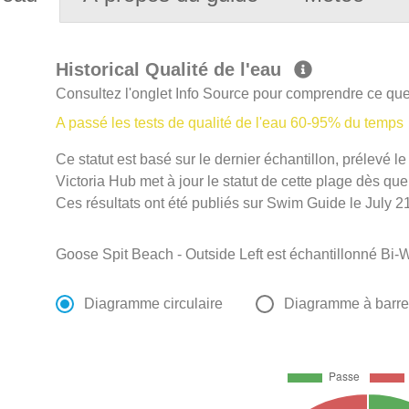
Historical Qualité de l'eau
Consultez l'onglet Info Source pour comprendre ce que 
A passé les tests de qualité de l'eau 60-95% du temps
Ce statut est basé sur le dernier échantillon, prélevé l
Victoria Hub met à jour le statut de cette plage dès que
Ces résultats ont été publiés sur Swim Guide le July 21
Goose Spit Beach - Outside Left est échantillonné Bi-
Diagramme circulaire
Diagramme à barr