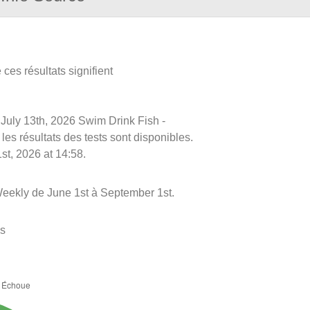
ces résultats signifient
e July 13th, 2026 Swim Drink Fish -
 les résultats des tests sont disponibles.
st, 2026 at 14:58.
Weekly de June 1st à September 1st.
es