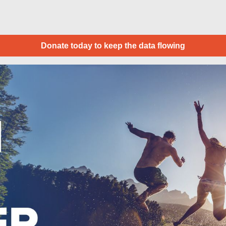
Donate today to keep the data flowing