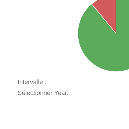
Intervalle :
Sélectionner Year: