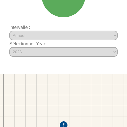
Intervalle :
Sélectionner Year: