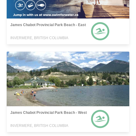
James Chabot Provincial Park Beach - East
INVERMERE, BRITISH COLUMBIA
James Chabot Provincial Park Beach - West
INVERMERE, BRITISH COLUMBIA