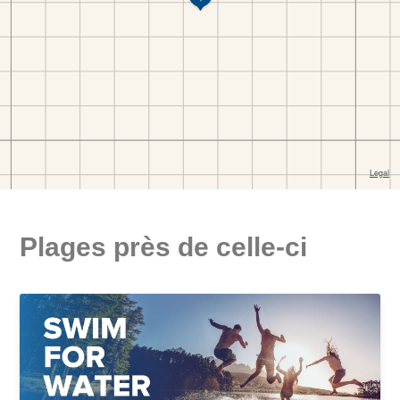
Plages près de celle-ci