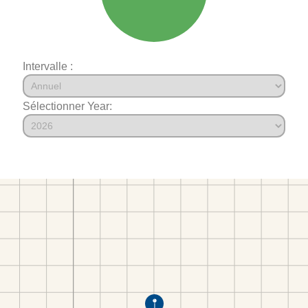
Intervalle :
Sélectionner Year: