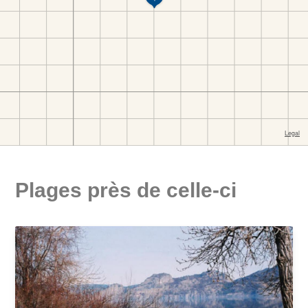
Plages près de celle-ci