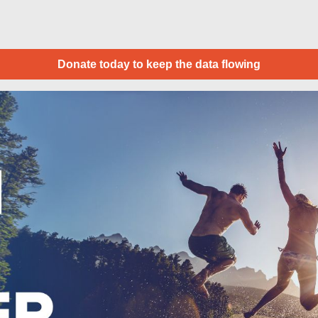
Donate today to keep the data flowing