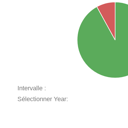
Intervalle :
Sélectionner Year: