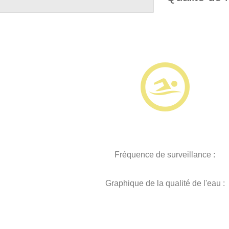
Fréquence de surveillance :
Graphique de la qualité de l'eau :