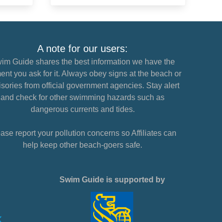
A note for our users:
im Guide shares the best information we have the
nt you ask for it. Always obey signs at the beach or
sories from official government agencies. Stay alert
and check for other swimming hazards such as
dangerous currents and tides.
ase report your pollution concerns so Affiliates can
help keep other beach-goers safe.
Swim Guide is supported by