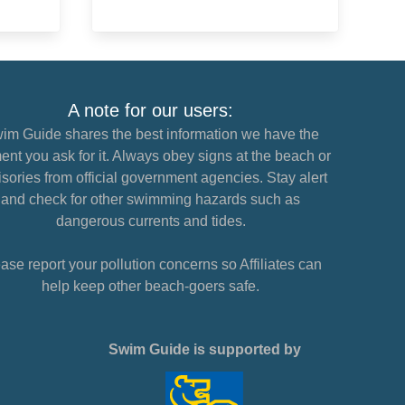
A note for our users:
im Guide shares the best information we have the
nt you ask for it. Always obey signs at the beach or
sories from official government agencies. Stay alert
and check for other swimming hazards such as
dangerous currents and tides.
ase report your pollution concerns so Affiliates can
help keep other beach-goers safe.
Swim Guide is supported by