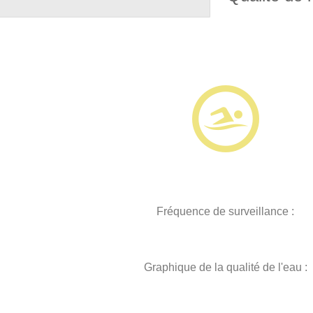
Fréquence de surveillance :
Graphique de la qualité de l'eau :