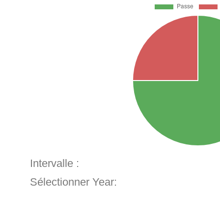
Intervalle :
Sélectionner Year: