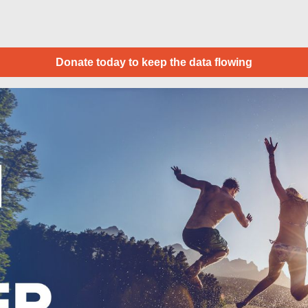
Donate today to keep the data flowing