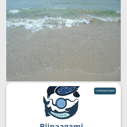
COMMANDITAIRE