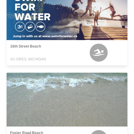
16th Street Beach
AU GRES, MICHIGAN
Foster Road Beach