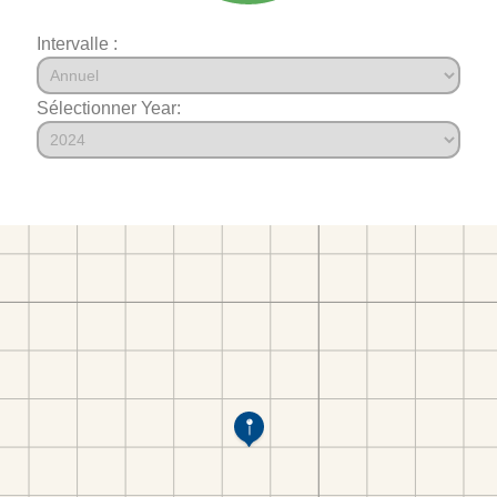
Intervalle :
Sélectionner Year: