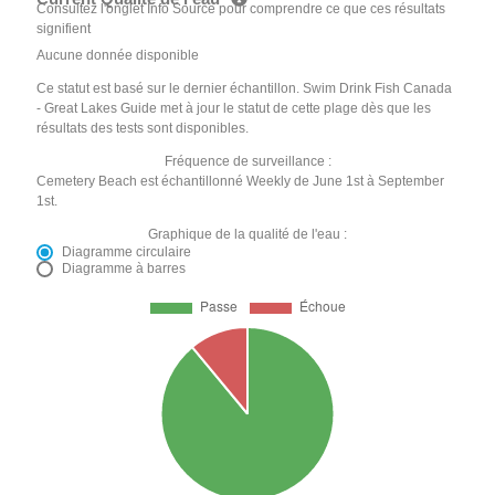
Consultez l'onglet Info Source pour comprendre ce que ces résultats
signifient
Aucune donnée disponible
Ce statut est basé sur le dernier échantillon. Swim Drink Fish Canada
- Great Lakes Guide met à jour le statut de cette plage dès que les
résultats des tests sont disponibles.
Fréquence de surveillance :
Cemetery Beach est échantillonné Weekly de June 1st à September
1st.
Graphique de la qualité de l'eau :
Diagramme circulaire
Diagramme à barres