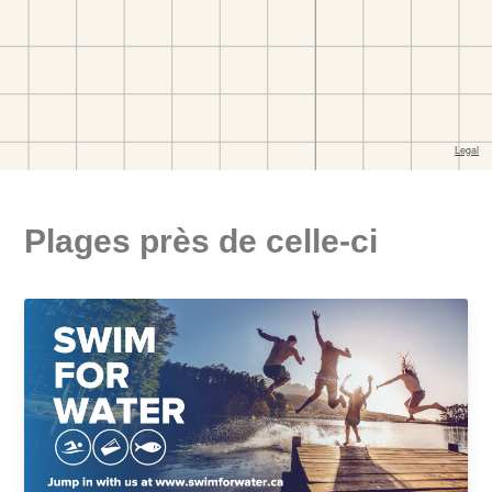
Plages près de celle-ci