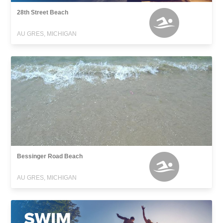
28th Street Beach
AU GRES, MICHIGAN
Bessinger Road Beach
AU GRES, MICHIGAN