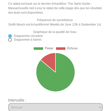
Ce statut est basé sur le dernier échantillon. The Swim Guide -
Massachusetts met à jour le statut de cette plage dès que les résultats
des tests sont disponibles.
Fréquence de surveillance :
Smith Beach est échantillonné Weekly de June 12th à September 1st.
Graphique de la qualité de l'eau :
Diagramme circulaire
Diagramme à barres
Intervalle :