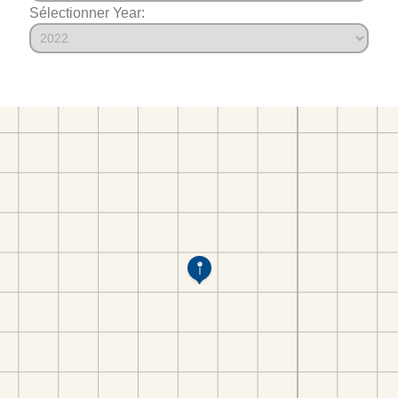
Sélectionner Year: