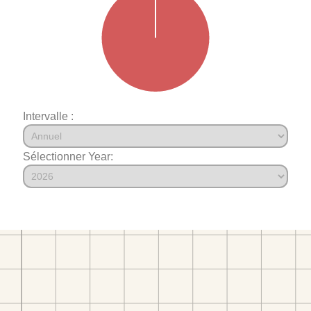
Intervalle :
Sélectionner Year: