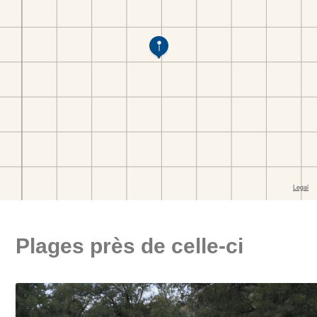
Plages près de celle-ci