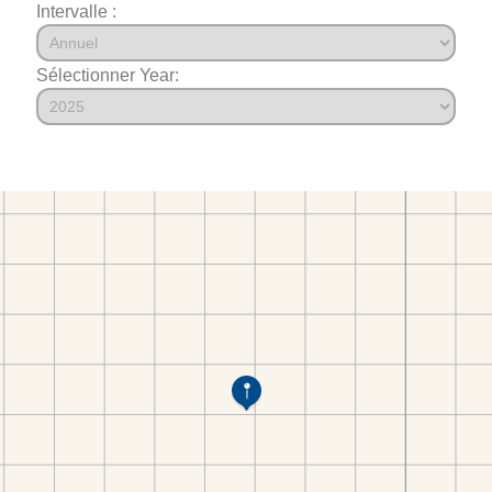
Intervalle :
Sélectionner Year: