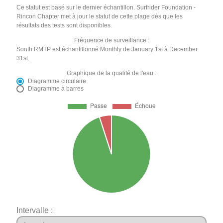
Ce statut est basé sur le dernier échantillon. Surfrider Foundation -
Rincon Chapter met à jour le statut de cette plage dès que les
résultats des tests sont disponibles.
Fréquence de surveillance :
South RMTP est échantillonné Monthly de January 1st à December
31st.
Graphique de la qualité de l'eau :
Diagramme circulaire
Diagramme à barres
Intervalle :