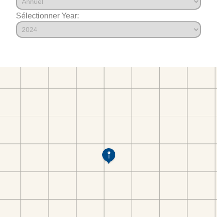
Sélectionner Year: