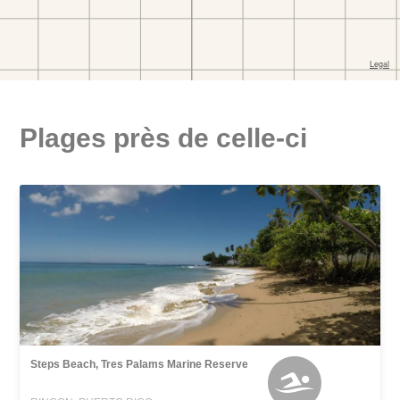
Plages près de celle-ci
Steps Beach, Tres Palams Marine Reserve