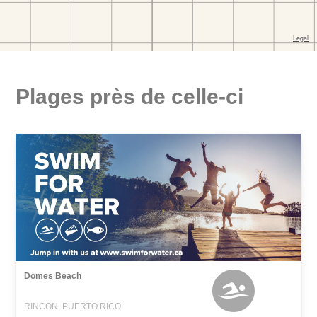
Plages près de celle-ci
Domes Beach
RINCON, PUERTO RICO