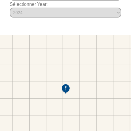
Sélectionner Year: