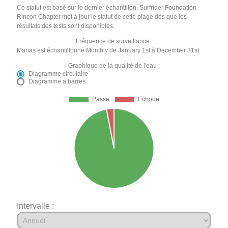
Ce statut est basé sur le dernier échantillon. Surfrider Foundation -
Rincon Chapter met à jour le statut de cette plage dès que les
résultats des tests sont disponibles.
Fréquence de surveillance :
Marias est échantillonné Monthly de January 1st à December 31st.
Graphique de la qualité de l'eau :
Diagramme circulaire
Diagramme à barres
Intervalle :