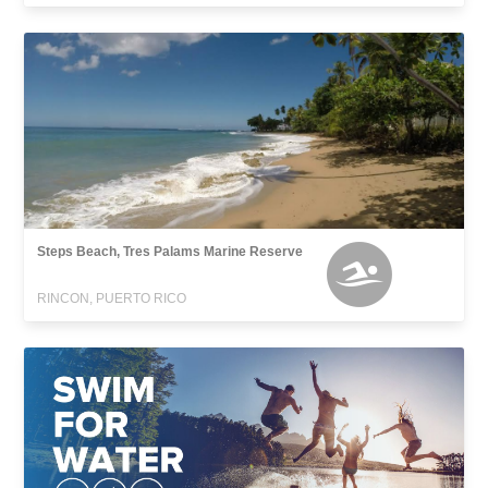
Steps Beach, Tres Palams Marine Reserve
RINCON, PUERTO RICO