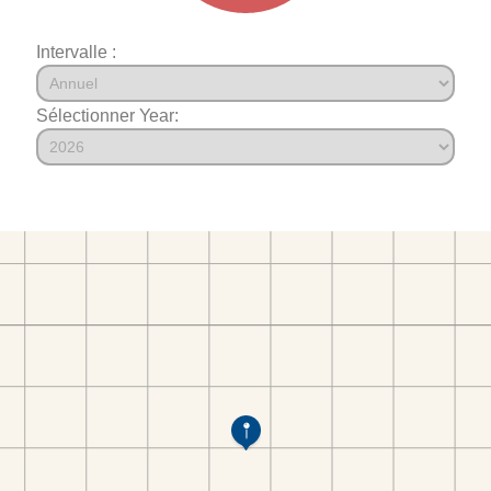
Intervalle :
Sélectionner Year: