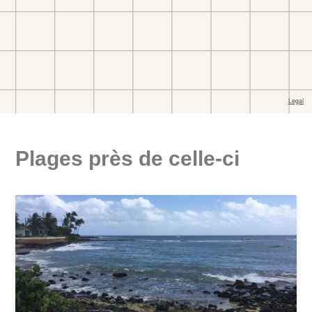
Plages près de celle-ci