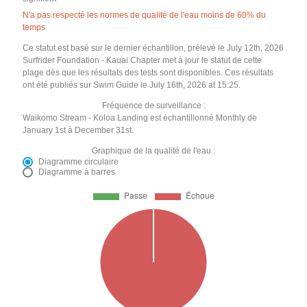
N'a pas respecté les normes de qualité de l'eau moins de 60% du
temps
Ce statut est basé sur le dernier échantillon, prélevé le July 12th, 2026
Surfrider Foundation - Kauai Chapter met à jour le statut de cette
plage dès que les résultats des tests sont disponibles. Ces résultats
ont été publiés sur Swim Guide le July 16th, 2026 at 15:25.
Fréquence de surveillance :
Waikomo Stream - Koloa Landing est échantillonné Monthly de
January 1st à December 31st.
Graphique de la qualité de l'eau :
Diagramme circulaire
Diagramme à barres