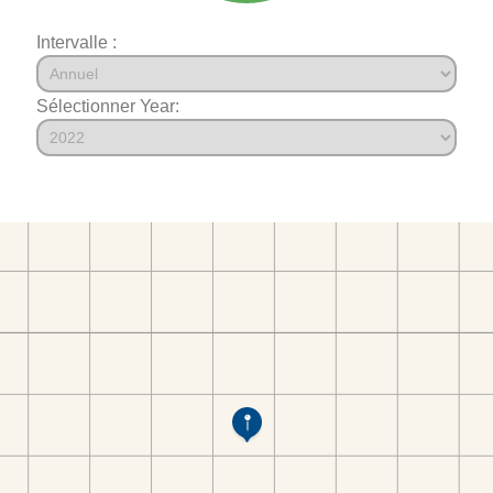
Intervalle :
Sélectionner Year: