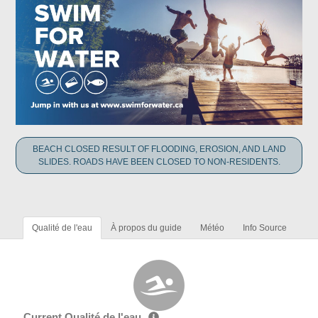
BEACH CLOSED RESULT OF FLOODING, EROSION, AND LAND
SLIDES. ROADS HAVE BEEN CLOSED TO NON-RESIDENTS.
Qualité de l'eau
À propos du guide
Météo
Info Source
Current Qualité de l'eau