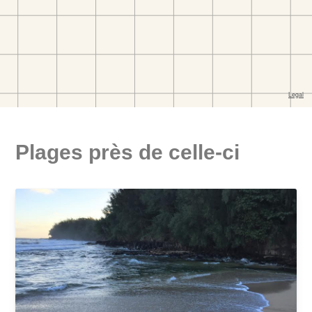
Plages près de celle-ci