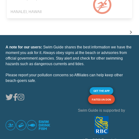
HANALEI, HAWAII
A note for our users:
Swim Guide shares the best information we have the
moment you ask for it. Always obey signs at the beach or advisories from
official government agencies. Stay alert and check for other swimming
hazards such as dangerous currents and tides.
Please report your pollution concerns so Affiliates can help keep other
beach-goers safe.
GET THE APP
FAITES UN DON
Swim Guide is supported by