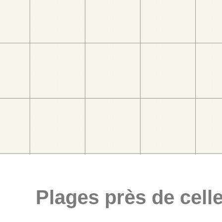
Plages près de celle