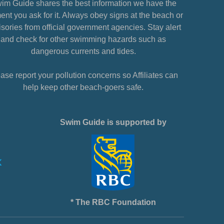
im Guide shares the best information we have the
nt you ask for it. Always obey signs at the beach or
sories from official government agencies. Stay alert
and check for other swimming hazards such as
dangerous currents and tides.
ase report your pollution concerns so Affiliates can
help keep other beach-goers safe.
Swim Guide is supported by
* The RBC Foundation