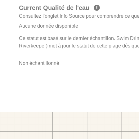
Current Qualité de l'eau
Consultez l'onglet Info Source pour comprendre ce que 
Aucune donnée disponible
Ce statut est basé sur le dernier échantillon. Swim Dr
Riverkeeper) met à jour le statut de cette plage dès que
Non échantillonné