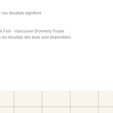
ces résultats signifient
ink Fish - Vancouver (Formerly Fraser
 les résultats des tests sont disponibles.