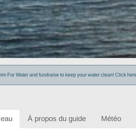
im For Water and fundraise to keep your water clean! Click here 
'eau
À propos du guide
Météo