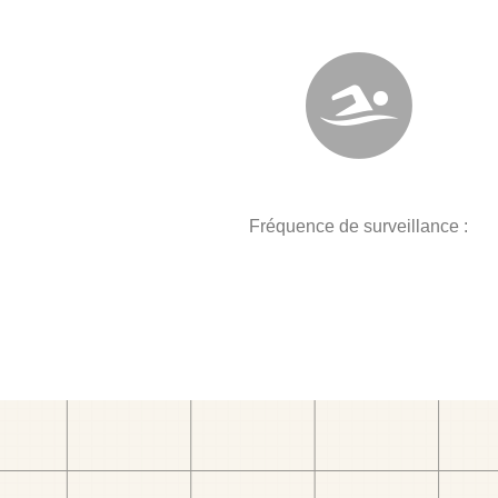
Fréquence de surveillance :