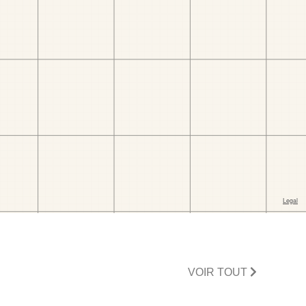
VOIR TOUT