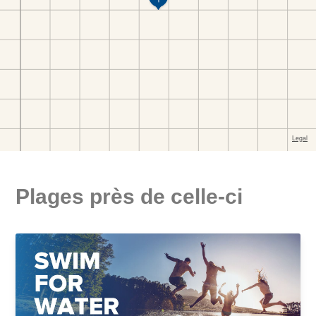
Plages près de celle-ci