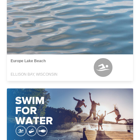
Europe Lake Beach
ELLISON BAY, WISCONSIN