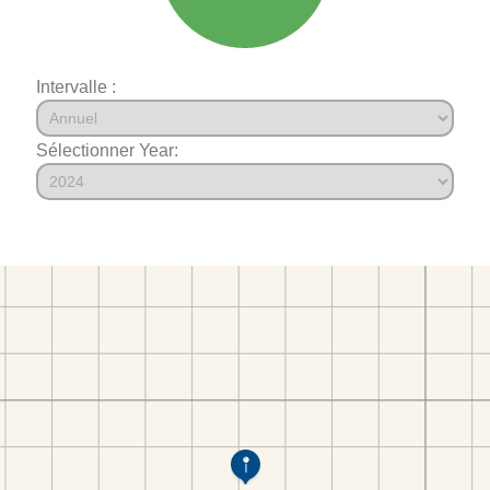
Intervalle :
Sélectionner Year: