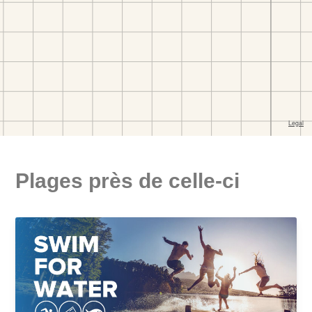
Plages près de celle-ci