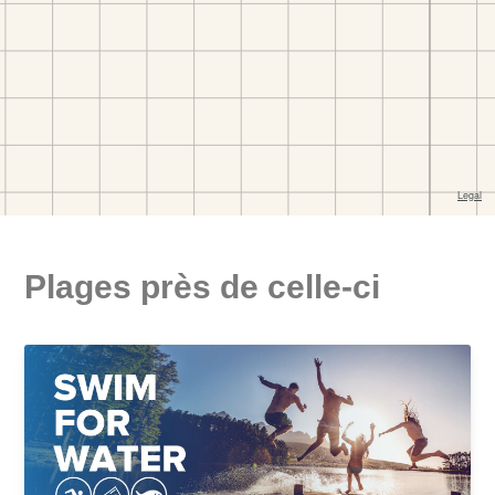
Plages près de celle-ci