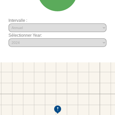
Intervalle :
Sélectionner Year: