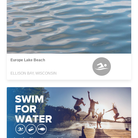
Europe Lake Beach
ELLISON BAY, WISCONSIN