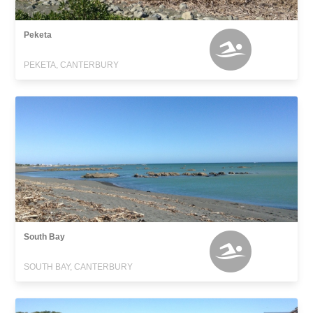
Peketa
PEKETA, CANTERBURY
South Bay
SOUTH BAY, CANTERBURY