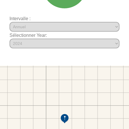
Intervalle :
Sélectionner Year: