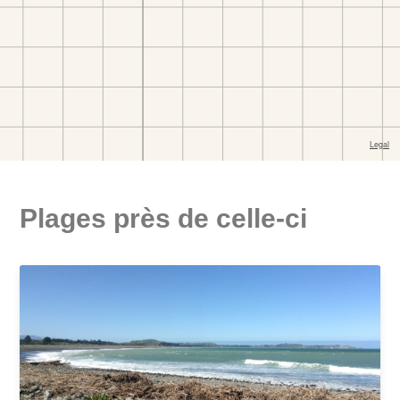
Plages près de celle-ci