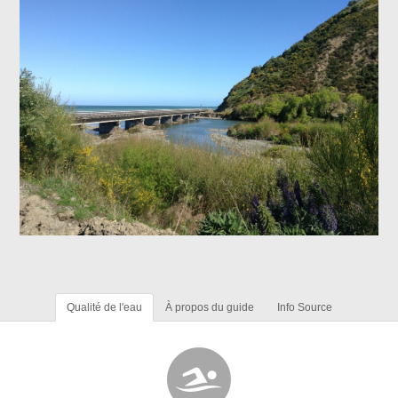
Qualité de l'eau
À propos du guide
Info Source